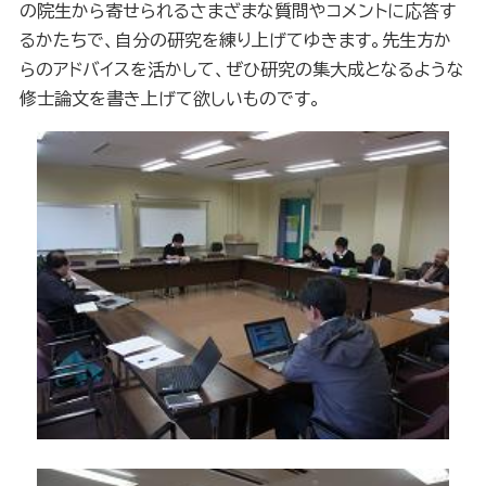
の院生から寄せられるさまざまな質問やコメントに応答す
るかたちで、自分の研究を練り上げてゆきます。先生方か
らのアドバイスを活かして、ぜひ研究の集大成となるような
修士論文を書き上げて欲しいものです。