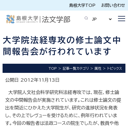
島根大学TOP
お問い合わせ
大学院法経専攻の修士論文中
間報告会が行われています
TOP
記事一覧カテゴリ
属性
トピックス
公開日 2012年11月13日
大学院人文社会科学研究科法経専攻では、現在、修士論
文の中間報告会が実施されています。これは修士論文の提
出を間近にひかえた大学院生が、研究の進捗状況を発表
し、その上でレヴューを受けるために、例年行われていま
す。今回の報告者は法政コースの院生でしたが、教員や他