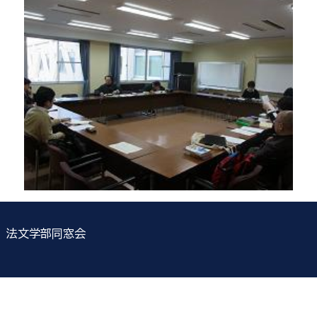
法文学部同窓会