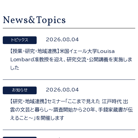
News&Topics
2026.08.04
トピックス
【授業・研究・地域連携】米国イェール大学Louisa
Lombard准教授を迎え、研究交流・公開講義を実施しま
した
2026.08.04
お知らせ
【研究・地域連携】セミナー「ここまで見えた 江戸時代 出
雲の文芸と暮らし～調査開始から20年、手錢家蔵書が伝
えること～」を開催します