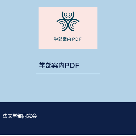
学部案内PDF
法文学部同窓会