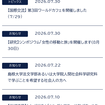
2026.07.30
トピックス
【国際交流】 第３回ワールドカフェを開催しました
（7/29）
2026.07.30
お知らせ
【研究】シンポジウム「女性の移動と旅」を開催します(8月
30日)
2026.07.22
お知らせ
島根大学法文学部あるいは大学院人間社会科学研究科
で学ぶことを希望する社会人の方へ
2026.07.10
お知らせ