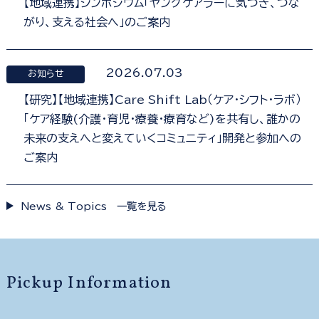
【地域連携】シンポジウム「ヤングケアラーに気づき、つな
がり、支える社会へ」のご案内
2026.07.03
お知らせ
【研究】【地域連携】Care Shift Lab（ケア・シフト・ラボ）
「ケア経験(介護・育児・療養・療育など)を共有し、誰かの
未来の支えへと変えていくコミュニティ」開発と参加への
ご案内
News & Topics 一覧を見る
Pickup Information