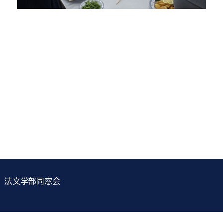
法文学部同窓会