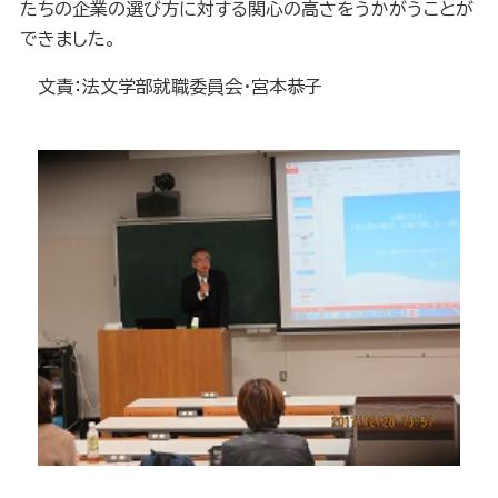
たちの企業の選び方に対する関心の高さをうかがうことが
できました。
文責：法文学部就職委員会・宮本恭子