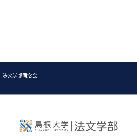
法文学部同窓会