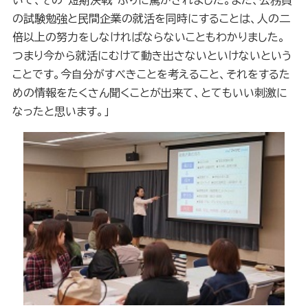
いて、その“短期決戦”ぶりに驚かされました。また、公務員
の試験勉強と民間企業の就活を同時にすることは、人の二
倍以上の努力をしなければならないこともわかりました。
つまり今から就活にむけて動き出さないといけないという
ことです。今自分がすべきことを考えること、それをするた
めの情報をたくさん聞くことが出来て、とてもいい刺激に
なったと思います。」