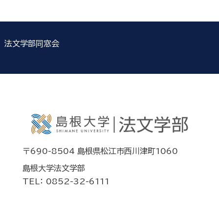
法文学部同窓会
〒690-8504 島根県松江市西川津町1060
島根大学法文学部
TEL： 0852-32-6111