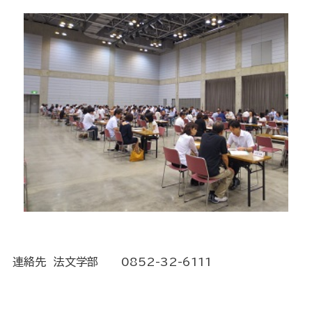
連絡先 法文学部
0852-32-6111