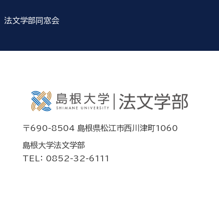
法文学部同窓会
〒690-8504 島根県松江市西川津町1060
島根大学法文学部
TEL： 0852-32-6111