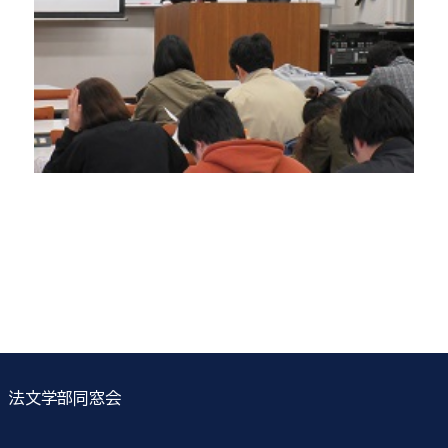
法文学部同窓会