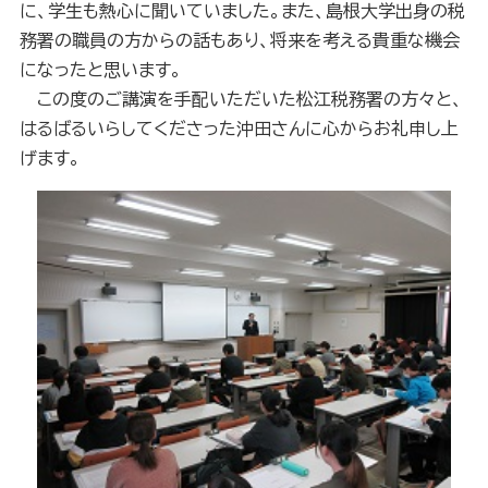
に、学生も熱心に聞いていました。また、島根大学出身の税
務署の職員の方からの話もあり、将来を考える貴重な機会
になったと思います。
この度のご講演を手配いただいた松江税務署の方々と、
はるばるいらしてくださった沖田さんに心からお礼申し上
げます。