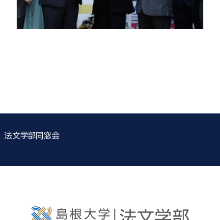
法文学部同窓会