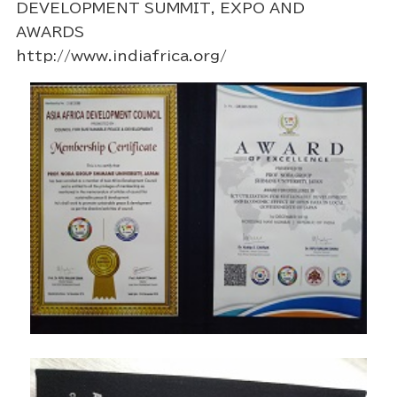
DEVELOPMENT SUMMIT, EXPO AND
AWARDS
http://www.indiafrica.org/