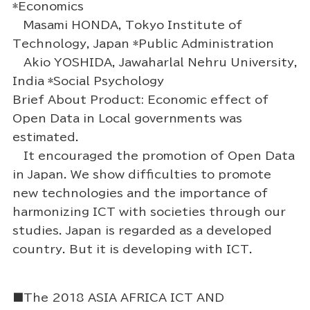
*Economics
Masami HONDA, Tokyo Institute of
Technology, Japan *Public Administration
Akio YOSHIDA, Jawaharlal Nehru University,
India *Social Psychology
Brief About Product: Economic effect of
Open Data in Local governments was
estimated.
It encouraged the promotion of Open Data
in Japan. We show difficulties to promote
new technologies and the importance of
harmonizing ICT with societies through our
studies. Japan is regarded as a developed
country. But it is developing with ICT.
■The 2018 ASIA AFRICA ICT AND