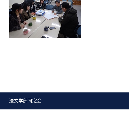
法文学部同窓会