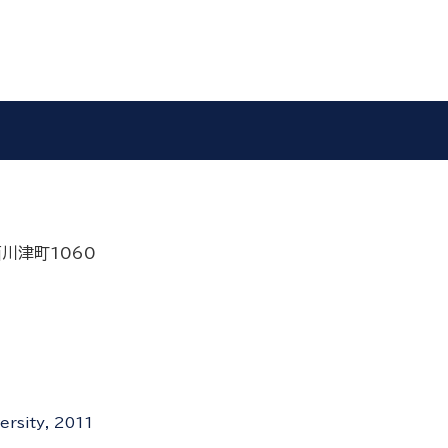
西川津町1060
ersity, 2011