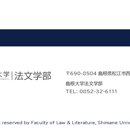
〒690-8504 島根県松江市
島根大学法文学部
TEL： 0852-32-6111
ts reserved by Faculty of Law & Literature, Shimane Univ