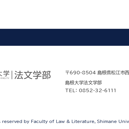
〒690-8504 島根県松江市
島根大学法文学部
TEL： 0852-32-6111
ts reserved by Faculty of Law & Literature, Shimane Univ