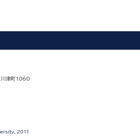
西川津町1060
ersity, 2011