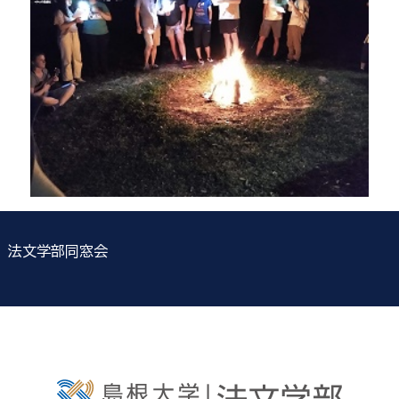
法文学部同窓会