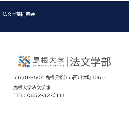
法文学部同窓会
〒690-8504 島根県松江市西川津町1060
島根大学法文学部
TEL： 0852-32-6111