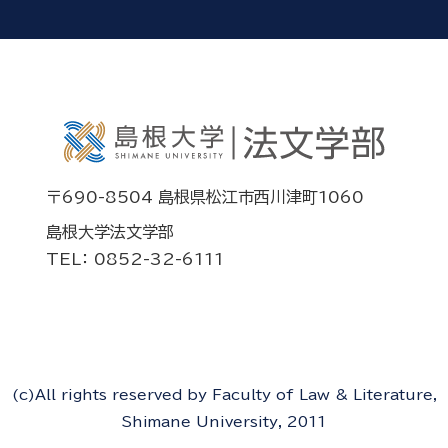
〒690-8504 島根県松江市西川津町1060
島根大学法文学部
TEL： 0852-32-6111
(c)All rights reserved by Faculty of Law & Literature,
Shimane University, 2011