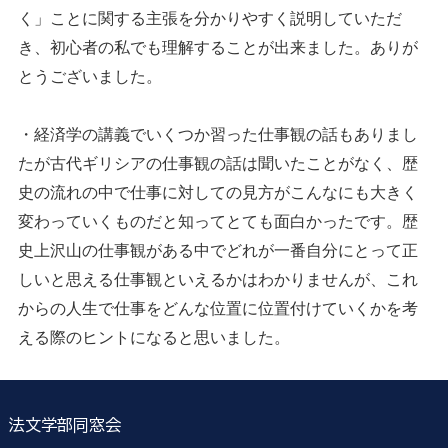
く」ことに関する主張を分かりやすく説明していただ
き、初心者の私でも理解することが出来ました。ありが
とうございました。
・経済学の講義でいくつか習った仕事観の話もありまし
たが古代ギリシアの仕事観の話は聞いたことがなく、歴
史の流れの中で仕事に対しての見方がこんなにも大きく
変わっていくものだと知ってとても面白かったです。歴
史上沢山の仕事観がある中でどれが一番自分にとって正
しいと思える仕事観といえるかはわかりませんが、これ
からの人生で仕事をどんな位置に位置付けていくかを考
える際のヒントになると思いました。
法文学部同窓会