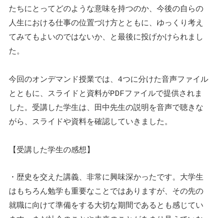
たちにとってどのような意味を持つのか、今後の自らの
人生における仕事の位置づけ方とともに、ゆっくり考え
てみてもよいのではないか、と最後に投げかけられまし
た。
今回のオンデマンド授業では、4つに分けた音声ファイル
とともに、スライドと資料がPDFファイルで提供されま
した。受講した学生は、田中先生の説明を音声で聴きな
がら、スライドや資料を確認していきました。
【受講した学生の感想】
・歴史を交えた講義、非常に興味深かったです。大学生
はもちろん勉学も重要なことではありますが、その先の
就職に向けて準備をする大切な期間であるとも感じてい