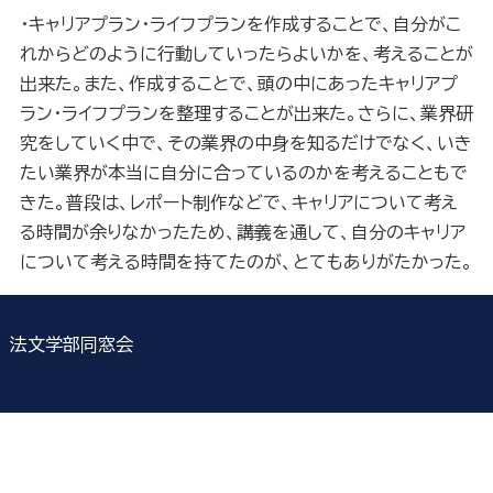
・キャリアプラン・ライフプランを作成することで、自分がこ
れからどのように行動していったらよいかを、考えることが
出来た。また、作成することで、頭の中にあったキャリアプ
ラン・ライフプランを整理することが出来た。さらに、業界研
究をしていく中で、その業界の中身を知るだけでなく、いき
たい業界が本当に自分に合っているのかを考えることもで
きた。普段は、レポート制作などで、キャリアについて考え
る時間が余りなかったため、講義を通して、自分のキャリア
について考える時間を持てたのが、とてもありがたかった。
法文学部同窓会