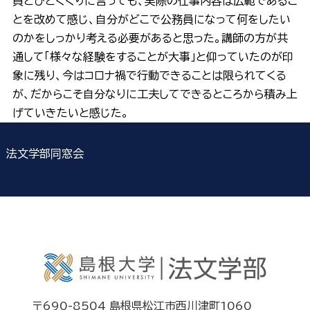
員とひとくくりに言っても、実際の仕事内容は広範であるこ
とを改めて感じ、自分がどこで公務員になって何をしたい
のかをしっかり考える必要があると思った。講師の方が共
通して「様々な経験をすることが大事」と仰っていたのが印
象に残り、今はコロナ禍で行動できることは限られてくる
が、だからこそ自分なりに工夫してできるところから積み上
げていきたいと感じた。
法文学部同窓会
〒690-8504 島根県松江市西川津町1060