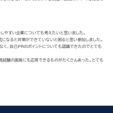
かしやすい企業についても考えたいと思いました。
流になると対策ができていないと困ると思い参加しました。
なく、自己PRのポイントについても認識できたのでとても
務員試験の面接にも応用できるものがたくさんあった。とても