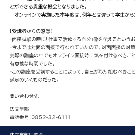
とができる貴重な機会となりました。
オンラインで実施した本年度は、例年とは違って学生から
〔受講者からの感想〕
・
面接試験の時に「仕事で活躍する自分」像を伝えるという
・今までは対面の面接で行われていたので、対面面接の対策
実際の講座の中でもオンライン面接時に気を付けるべきこと
有意義な時間でした。
・この講座を受講することによって、自己が取り組むべきこ
満足のいくものだった。
問い合わせ先
法文学部
電話番号：0852-32-6111