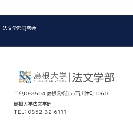
法文学部同窓会
〒690-8504 島根県松江市西川津町1060
島根大学法文学部
TEL： 0852-32-6111