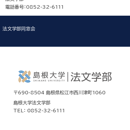
電話番号：0852-32-6111
法文学部同窓会
〒690-8504 島根県松江市西川津町1060
島根大学法文学部
TEL： 0852-32-6111