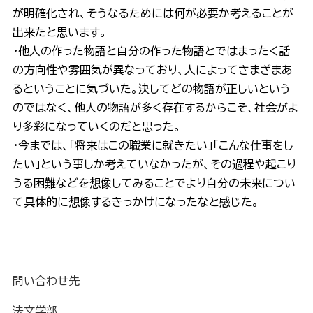
が明確化され、そうなるためには何が必要か考えることが
出来たと思います。
・他人の作った物語と自分の作った物語とではまったく話
の方向性や雰囲気が異なっており、人によってさまざまあ
るということに気づいた。決してどの物語が正しいという
のではなく、他人の物語が多く存在するからこそ、社会がよ
り多彩になっていくのだと思った。
・今までは、「将来はこの職業に就きたい」「こんな仕事をし
たい」という事しか考えていなかったが、その過程や起こり
うる困難などを想像してみることでより自分の未来につい
て具体的に想像するきっかけになったなと感じた。
問い合わせ先
法文学部