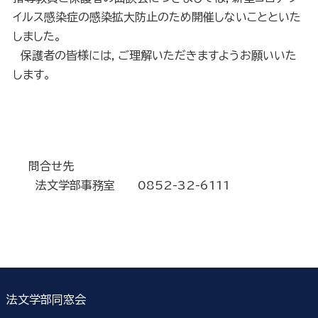
イルス感染症の感染拡大防止のため開催しないことといた
しました。
保護者の皆様には，ご理解いただきますようお願いいた
します。
問合せ先
法文学部事務室 0852-32-6111
法文学部同窓会