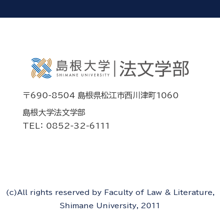
〒690-8504 島根県松江市西川津町1060
島根大学法文学部
TEL： 0852-32-6111
(c)All rights reserved by Faculty of Law & Literature,
Shimane University, 2011