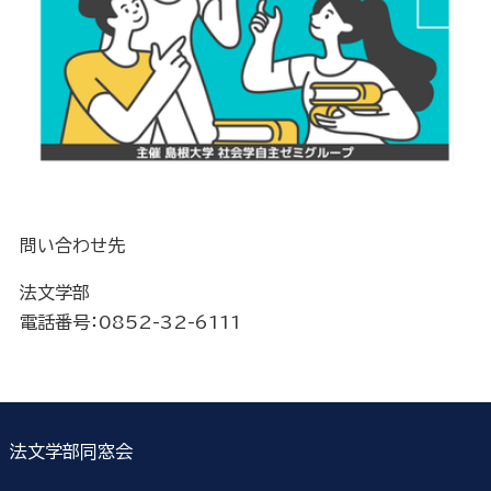
問い合わせ先
法文学部
電話番号：0852-32-6111
法文学部同窓会