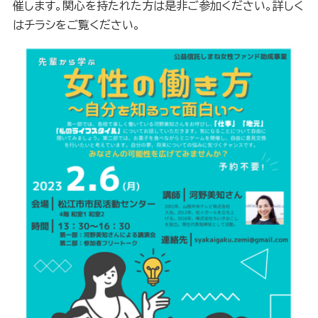
催します。関心を持たれた方は是非ご参加ください。詳しく
はチラシをご覧ください。