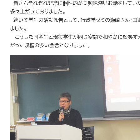
皆さんそれぞれ非常に個性的かつ興味深いお話をしていた
多々上がっておりました。
続いて学生の活動報告として、行政学ゼミの瀬崎さん・田邊
ました。
こうした同窓生と現役学生が同じ空間で和やかに談笑する
がった収穫の多い会合となりました。