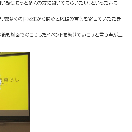
い話はもっと多くの方に聞いてもらいたい」といった声も
き、数多くの同窓生から関心と応援の言葉を寄せていただき
後も対面でのこうしたイベントを続けていこうと言う声が上