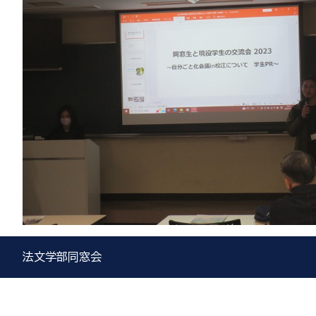
法文学部同窓会