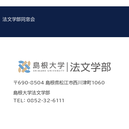
法文学部同窓会
〒690-8504 島根県松江市西川津町1060
島根大学法文学部
TEL： 0852-32-6111