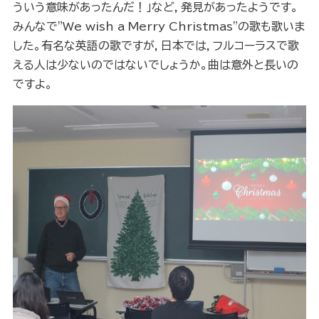
ういう意味があったんだ！」など，発見があったようです。
みんなで"We wish a Merry Christmas"の歌も歌いま
した。有名な英語の歌ですが，日本では，フルコーラスで歌
える人は少ないのではないでしょうか。曲は意外と長いの
ですよ。