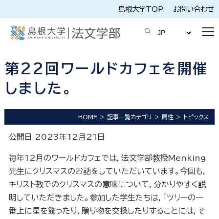
島根大学TOP
お問い合わせ
第22回ワールドカフェを開催
しました。
HOME
記事一覧カテゴリ
属性
トピックス
公開日 2023年12月21日
毎年12月のワールドカフェでは，法文学部教授Menking
先生にクリスマスのお話をしていただいています。今回も，
キリスト教でのクリスマスの意味について，分かりやすく説
明していただきました。参加した学生たちは，「ツリーの一
番上に星を飾ったり，贈り物を交換したりすることには，そ