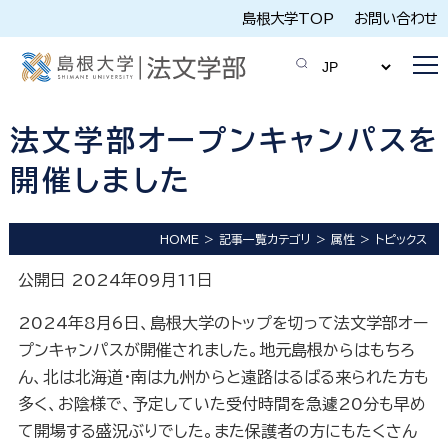
島根大学TOP
お問い合わせ
法文学部オープンキャンパスを
開催しました
HOME
記事一覧カテゴリ
属性
トピックス
公開日 2024年09月11日
2024年8月6日、島根大学のトップを切って法文学部オー
プンキャンパスが開催されました。地元島根からはもちろ
ん、北は北海道・南は九州からと遠路はるばる来られた方も
多く、お陰様で、予定していた受付時間を急遽20分も早め
て開場する盛況ぶりでした。また保護者の方にもたくさん