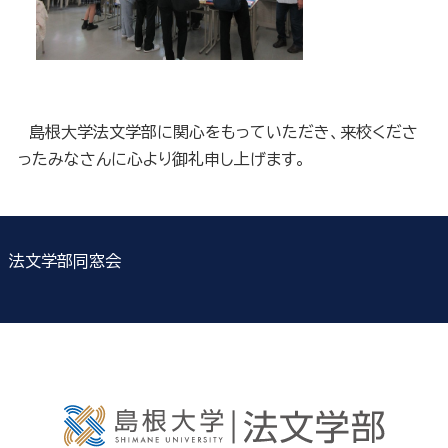
島根大学法文学部に関心をもっていただき、来校くださ
ったみなさんに心より御礼申し上げます。
法文学部同窓会