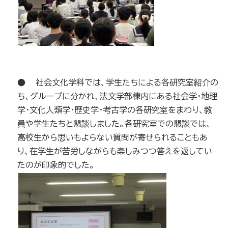
● 社会文化学科では、学生たちによる各研究室紹介の
ち、グループに分かれ、法文学部棟内にある社会学・地理
学・文化人類学・歴史学・考古学の各研究室をまわり、教
員や学生たちと懇談しました。各研究室での懇談では、
高校生から思いもよらない質問が寄せられることもあ
り、在学生が苦労しながらも楽しみつつ答えを返してい
たのが印象的でした。