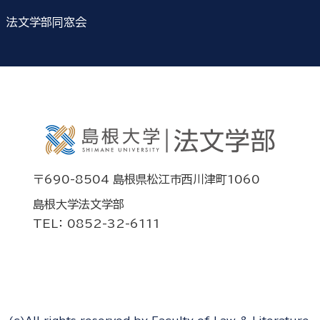
法文学部同窓会
〒690-8504 島根県松江市西川津町1060
島根大学法文学部
TEL： 0852-32-6111