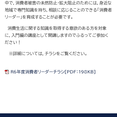
中で，消費者被害の未然防止・拡大阻止のためには，身近な
地域で専門知識を持ち，相談に応じることのできる「消費者
リーダー」を育成することが必要です。
消費生活に関する知識を取得する意欲のある方を対象
に，入門編の講座として開講しますのでふるってご参加く
ださい！
※詳細については，チラシをご覧ください。
R6年度消費者リーダーチラシ[PDF：198KB]