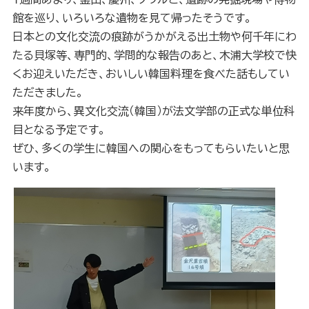
館を巡り、いろいろな遺物を見て帰ったそうです。
日本との文化交流の痕跡がうかがえる出土物や何千年にわ
たる貝塚等、専門的、学問的な報告のあと、木浦大学校で快
くお迎えいただき、おいしい韓国料理を食べた話もしてい
ただきました。
来年度から、異文化交流（韓国）が法文学部の正式な単位科
目となる予定です。
ぜひ、多くの学生に韓国への関心をもってもらいたいと思
います。