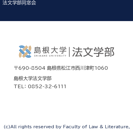
法文学部同窓会
〒690-8504 島根県松江市西川津町1060
島根大学法文学部
TEL： 0852-32-6111
(c)All rights reserved by Faculty of Law & Literature,