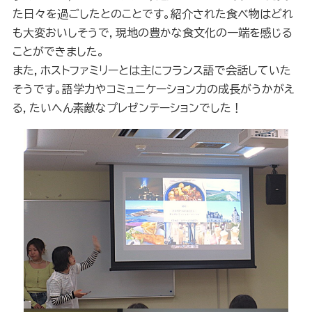
た日々を過ごしたとのことです。紹介された食べ物はどれ
も大変おいしそうで，現地の豊かな食文化の一端を感じる
ことができました。
また，ホストファミリーとは主にフランス語で会話していた
そうです。語学力やコミュニケーション力の成長がうかがえ
る，たいへん素敵なプレゼンテーションでした！