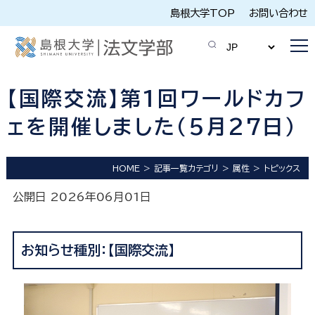
島根大学TOP
お問い合わせ
【国際交流】第1回ワールドカフ
ェを開催しました（5月27日）
HOME
記事一覧カテゴリ
属性
トピックス
公開日 2026年06月01日
お知らせ種別：【国際交流】