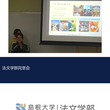
法文学部同窓会