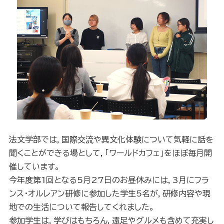
法文学部では，国際交流や異文化体験について気軽に話を
聞くことができる場として，「ワールドカフェ」をほぼ毎月開
催しています。
今年度第1回となる5月27日のお昼休みには，3月にフラ
ンス・オルレアン研修に参加した学生5名が，研修内容や現
地での生活について報告してくれました。
参加学生は，学びはもちろん，遠足やグルメも含めて充実し