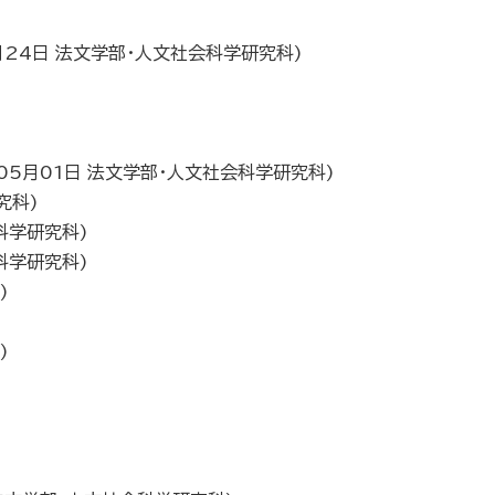
月24日
法文学部・人文社会科学研究科
)
)
05月01日
法文学部・人文社会科学研究科
)
究科
)
科学研究科
)
科学研究科
)
)
)