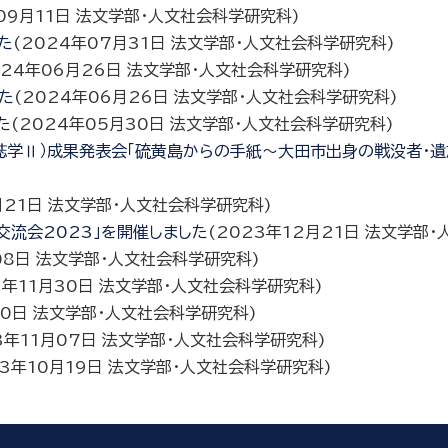
09月11日
法文学部・人文社会科学研究科
)
た
(
2024年07月31日
法文学部・人文社会科学研究科
)
024年06月26日
法文学部・人文社会科学研究科
)
た
(
2024年06月26日
法文学部・人文社会科学研究科
)
た
(
2024年05月30日
法文学部・人文社会科学研究科
)
誌学Ⅱ）成果発表会「硫黄島からの手紙～大田市出身の戦没者・遺
月21日
法文学部・人文社会科学研究科
)
交流会2023」を開催しました
(
2023年12月21日
法文学部・
08日
法文学部・人文社会科学研究科
)
3年11月30日
法文学部・人文社会科学研究科
)
20日
法文学部・人文社会科学研究科
)
3年11月07日
法文学部・人文社会科学研究科
)
3年10月19日
法文学部・人文社会科学研究科
)