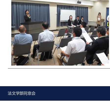
法文学部同窓会