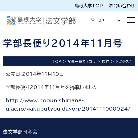
島根大学TOP
お問い合わせ
学部長便り2014年11月号
TOP
記事一覧カテゴリ
属性
トピックス
公開日 2014年11月10日
学部長便り2014年11月号を掲載しました
http://www.hobun.shimane-
u.ac.jp/gakubutyou_dayori/2014111000024/
法文学部同窓会