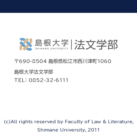
〒690-8504 島根県松江市西川津町1060
島根大学法文学部
TEL： 0852-32-6111
(c)All rights reserved by Faculty of Law & Literature,
Shimane University, 2011