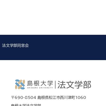
法文学部同窓会
〒690-8504 島根県松江市西川津町1060
島根大学法文学部