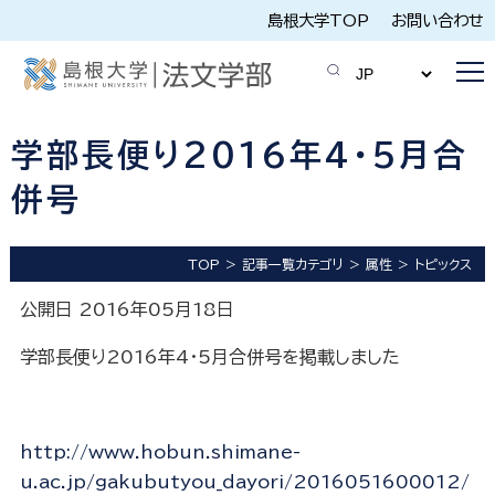
島根大学TOP
お問い合わせ
学部長便り2016年4･5月合
併号
TOP
記事一覧カテゴリ
属性
トピックス
公開日 2016年05月18日
学部長便り2016年4･5月合併号を掲載しました
http://www.hobun.shimane-
u.ac.jp/gakubutyou_dayori/2016051600012/