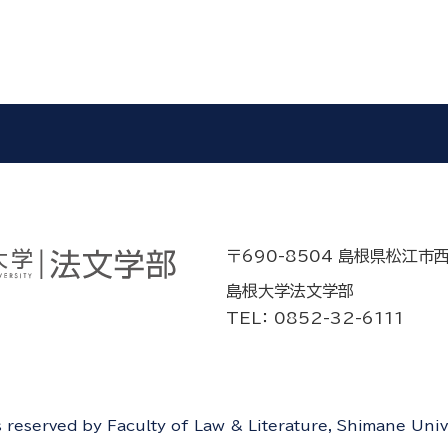
〒690-8504 島根県松江市
島根大学法文学部
TEL： 0852-32-6111
ts reserved by Faculty of Law & Literature, Shimane Univ