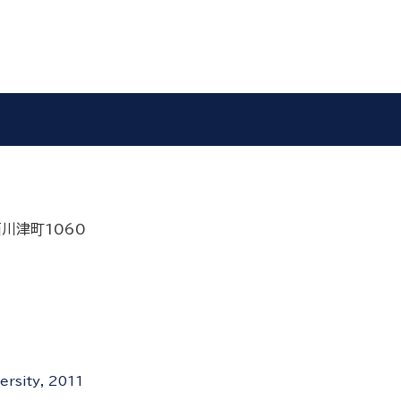
西川津町1060
ersity, 2011