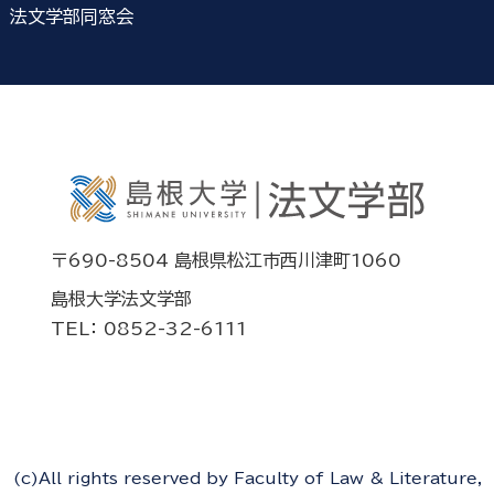
法文学部同窓会
〒690-8504 島根県松江市西川津町1060
島根大学法文学部
TEL： 0852-32-6111
(c)All rights reserved by Faculty of Law & Literature,