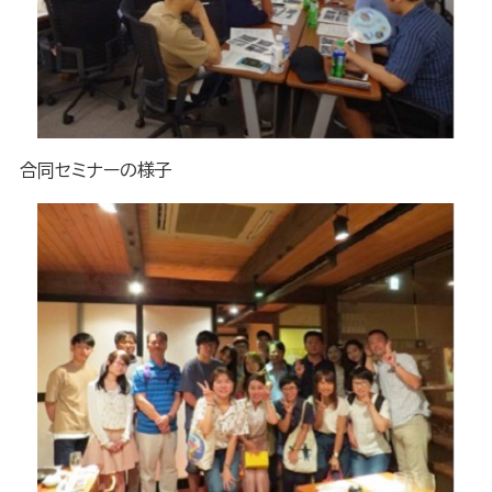
合同セミナーの様子