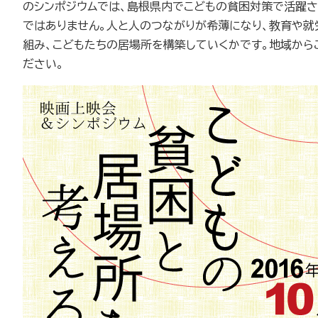
のシンポジウムでは、島根県内でこどもの貧困対策で活躍
ではありません。人と人のつながりが希薄になり、教育や
組み、こどもたちの居場所を構築していくかです。地域から
ださい。