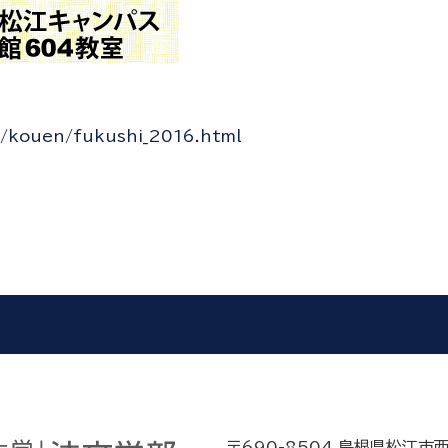
nt/kouen/fukushi_2016.html
〒690-8504 島根県松江市