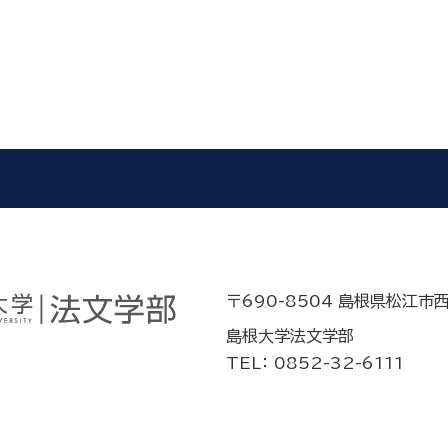
〒690-8504 島根県松江市
島根大学法文学部
TEL： 0852-32-6111