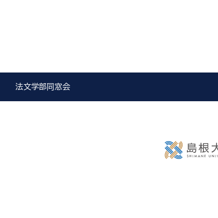
法文学部同窓会