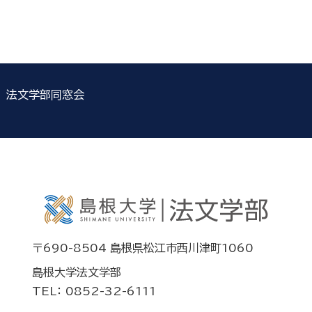
法文学部同窓会
〒690-8504 島根県松江市西川津町1060
島根大学法文学部
TEL： 0852-32-6111