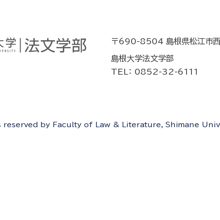
〒690-8504 島根県松江市
島根大学法文学部
TEL： 0852-32-6111
ts reserved by Faculty of Law & Literature, Shimane Univ