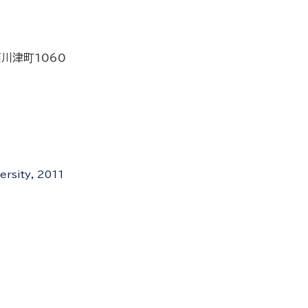
西川津町1060
ersity, 2011