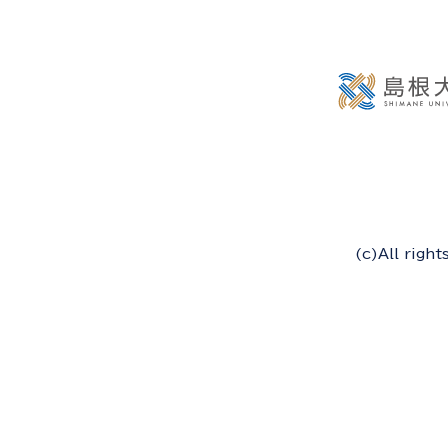
(c)All righ