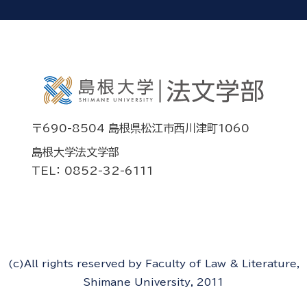
〒690-8504 島根県松江市西川津町1060
島根大学法文学部
TEL： 0852-32-6111
(c)All rights reserved by Faculty of Law & Literature,
Shimane University, 2011