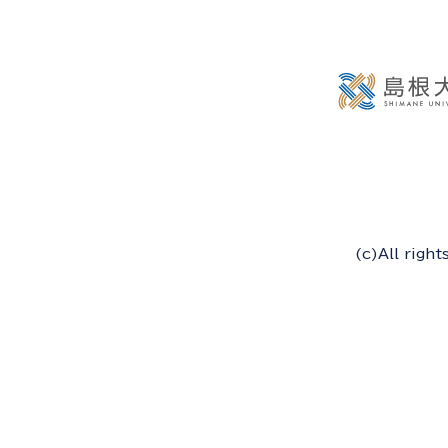
(c)All righ