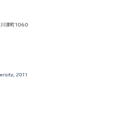
西川津町1060
ersity, 2011