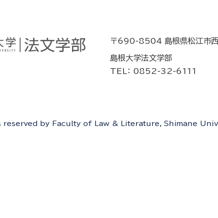
〒690-8504 島根県松江市
島根大学法文学部
TEL： 0852-32-6111
ts reserved by Faculty of Law & Literature, Shimane Univ