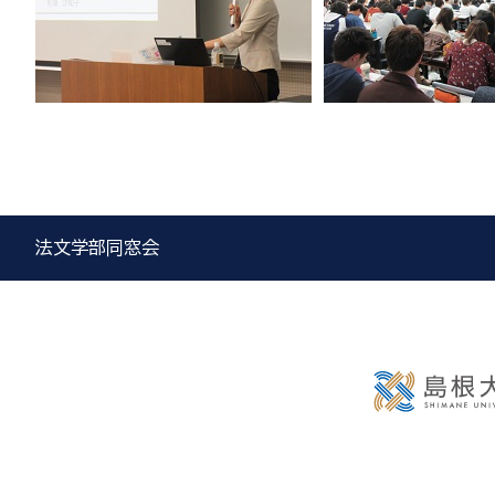
法文学部同窓会