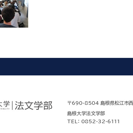
〒690-8504 島根県松江市
島根大学法文学部
TEL： 0852-32-6111