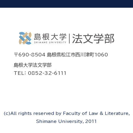
〒690-8504 島根県松江市西川津町1060
島根大学法文学部
TEL： 0852-32-6111
(c)All rights reserved by Faculty of Law & Literature,
Shimane University, 2011