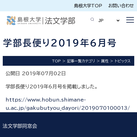
島根大学TOP
お問い合わせ
学部長便り2019年6月号
TOP
記事一覧カテゴリ
属性
トピックス
公開日 2019年07月02日
学部長便り2019年6月号を掲載しました。
https://www.hobun.shimane-
u.ac.jp/gakubutyou_dayori/2019070100013/
法文学部同窓会