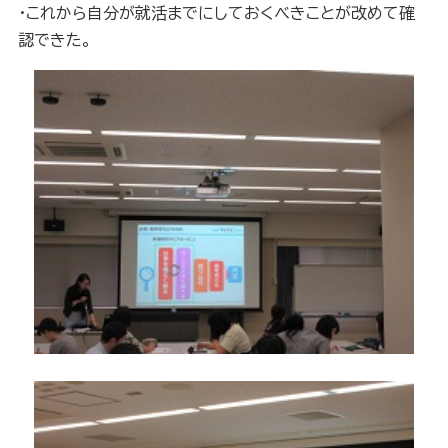
・これから自分が就活までにしておくべきことが改めて確
認できた。