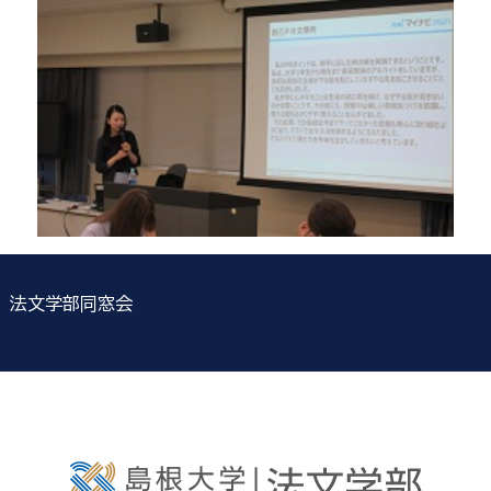
法文学部同窓会