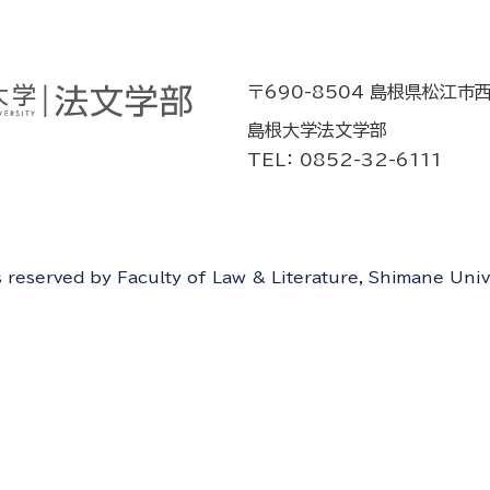
〒690-8504 島根県松江市
島根大学法文学部
TEL： 0852-32-6111
ts reserved by Faculty of Law & Literature, Shimane Univ