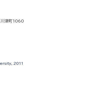
西川津町1060
ersity, 2011