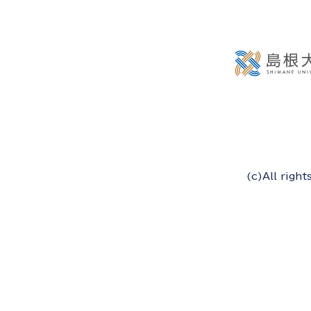
(c)All righ