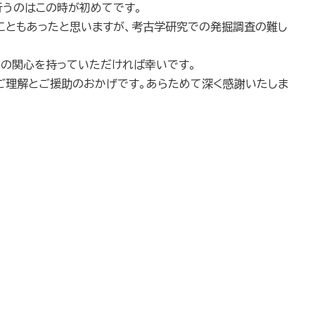
うのはこの時が初めてです。
こともあったと思いますが、考古学研究での発掘調査の難し
の関心を持っていただければ幸いです。
ご理解とご援助のおかげです。あらためて深く感謝いたしま