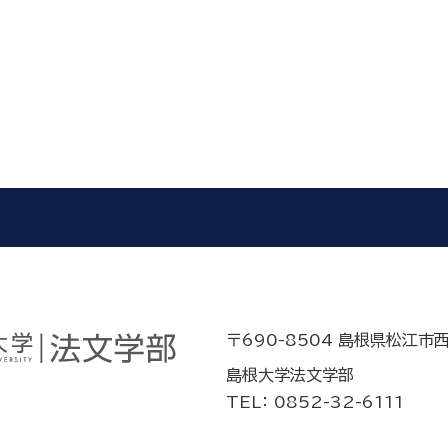
〒690-8504 島根県松江市
島根大学法文学部
TEL： 0852-32-6111