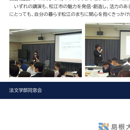
いずれの講演も、松江市の魅力を発信・創造し、活力のあ
にとっても、自分の暮らす松江のまちに関心を抱くきっかけ
法文学部同窓会