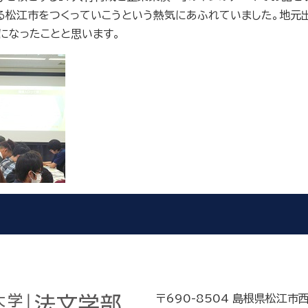
る松江市をつくっていこうという熱気にあふれていました。地元
になったことと思います。
〒690-8504 島根県松江市