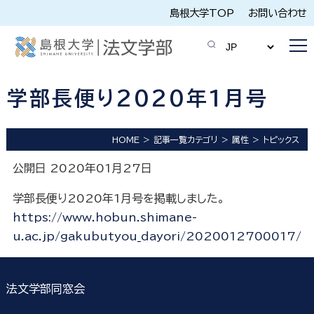
島根大学TOP
お問い合わせ
学部長便り2020年1月号
HOME
記事一覧カテゴリ
属性
トピックス
公開日 2020年01月27日
学部長便り2020年1月号を掲載しました。
https://www.hobun.shimane-
u.ac.jp/gakubutyou_dayori/2020012700017/
法文学部同窓会