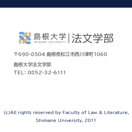
〒690-8504 島根県松江市西川津町1060
島根大学法文学部
TEL： 0852-32-6111
(c)All rights reserved by Faculty of Law & Literature,
Shimane University, 2011