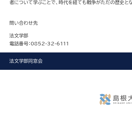
者について学ぶことで、時代を経ても戦争がただの歴史と
問い合わせ先
法文学部
電話番号：0852-32-6111
法文学部同窓会