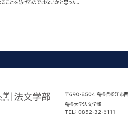
なることを防げるのではないかと思った。
〒690-8504 島根県松江市
島根大学法文学部
TEL： 0852-32-6111