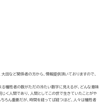
、大田など関係者の方から、情報提供頂いておりますので、
よる犠牲者の数がただの冷たい数字に見えるが、どんな意味
同じく人間であり、人間としてこの世で生きていたことがや
もちろん重要だが、時間を経ってば経つほど、人々は犠牲者