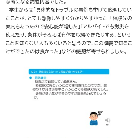
参考になる講義内容でした。
学生からは「具体的なトラブルの事例も挙げて説明してい
たことが、とても想像しやすく分かりやすかった」「相談先の
案内もあったので安心感が増した」「アルバイトでも労災を
使えたり、条件がそろえば有休を取得できたりする、という
ことを知らない人も多くいると思うので、この講義で知るこ
とができたのは良かった」などの感想が寄せられました。