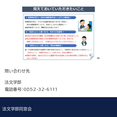
問い合わせ先
法文学部
電話番号：0852-32-6111
法文学部同窓会