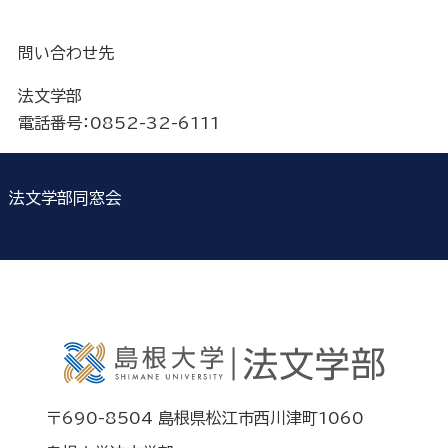
問い合わせ先
法文学部
電話番号：0852-32-6111
法文学部同窓会
〒690-8504 島根県松江市西川津町1060