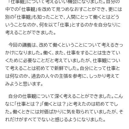
「仕事観」について考えるいい機会になりました。自分の
中での「仕事観」を改めて見つめなおすことができ、更には
別の「仕事観」も知ったことで、人間にとって働くとはどう
いうことなのか、何を以て「仕事」とするのかを自分なりに
考えることができました。
今回の講義は、改めて働くということについて考えるきっ
かけになりました。働く、また、仕事をすることは生きてい
くために必要なことだと考えていましたが、仕事観につい
て考えることは初めてで新鮮でした。自分にとって仕事と
は何なのか、過去の人々の主張を参考に、しっかり考えて
みようと思います。
自分の仕事観について深く考えることができました。こん
なに「仕事とは？」「働くとは？」と考えたのは初めてでし
た。働くときには対価ばかりに気を取られていましたが、そ
れだけがすべてでないと感じるようになりました。